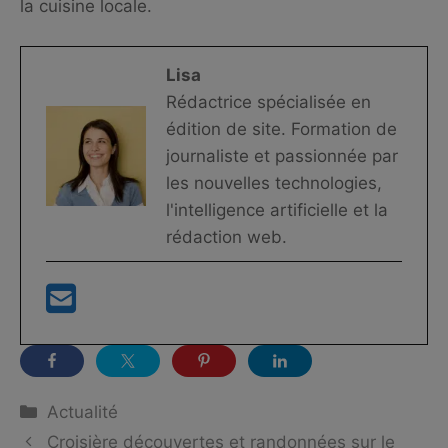
la cuisine locale.
Lisa
Rédactrice spécialisée en
édition de site. Formation de
journaliste et passionnée par
les nouvelles technologies,
l'intelligence artificielle et la
rédaction web.
Catégories
Actualité
Croisière découvertes et randonnées sur le