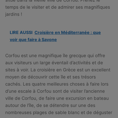
temps de le visiter et de admirer ses magnifiques
jardins !
LIRE AUSSI
Croisière en Méditerranée : que
voir que faire à Savone
Corfou est une magnifique île grecque qui offre
aux visiteurs un large éventail d’activités et de
sites à voir. La croisière en Grèce est un excellent
moyen de découvrir cette île et ses trésors
cachés. Les quatre meilleures choses à faire lors
d’une escale à Corfou sont de visiter l’ancienne
ville de Corfou, de faire une excursion en bateau
autour de l’île, de se détendre sur une des
nombreuses plages de sable blanc et de déguster