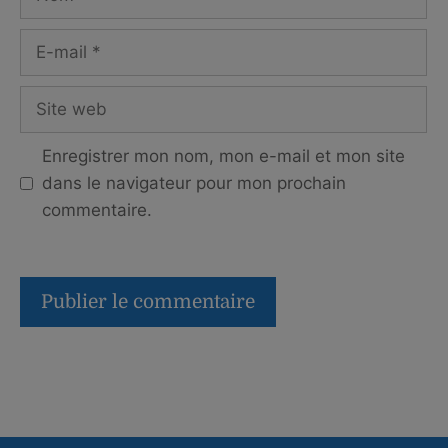
E-
mail
Site
web
Enregistrer mon nom, mon e-mail et mon site
dans le navigateur pour mon prochain
commentaire.