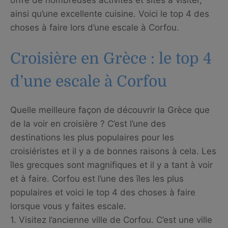
ainsi qu’une excellente cuisine. Voici le top 4 des
choses à faire lors d’une escale à Corfou.
Croisière en Grèce : le top 4
d’une escale à Corfou
Quelle meilleure façon de découvrir la Grèce que
de la voir en croisière ? C’est l’une des
destinations les plus populaires pour les
croisiéristes et il y a de bonnes raisons à cela. Les
îles grecques sont magnifiques et il y a tant à voir
et à faire. Corfou est l’une des îles les plus
populaires et voici le top 4 des choses à faire
lorsque vous y faites escale.
1. Visitez l’ancienne ville de Corfou. C’est une ville