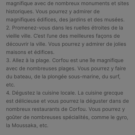
magnifique avec de nombreux monuments et sites
historiques. Vous pourrez y admirer de
magnifiques édifices, des jardins et des musées.
2. Promenez-vous dans les ruelles étroites de la
vieille ville. C’est l’une des meilleures façons de
découvrir la ville. Vous pourrez y admirer de jolies
maisons et édifices.
3. Allez à la plage. Corfou est une île magnifique
avec de nombreuses plages. Vous pourrez y faire
du bateau, de la plongée sous-marine, du surf,
etc.
4. Dégustez la cuisine locale. La cuisine grecque
est délicieuse et vous pourrez la déguster dans de
nombreux restaurants de Corfou. Vous pourrez y
goûter de nombreuses spécialités, comme le gyro,
la Moussaka, etc.