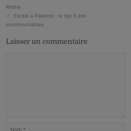
Rhône
Escale à Palerme : le top 5 des
incontournables
Laisser un commentaire
Commentaire
Nom