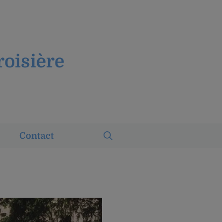
roisière
Contact