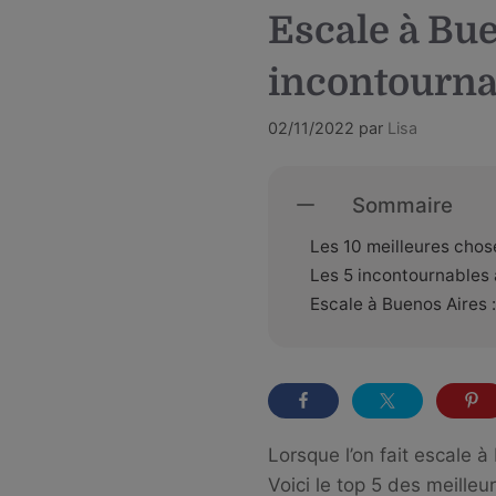
Escale à Bue
incontourna
02/11/2022
par
Lisa
Sommaire
Les 10 meilleures chos
Les 5 incontournables à
Escale à Buenos Aires :
Lorsque l’on fait escale 
Voici le top 5 des meilleu