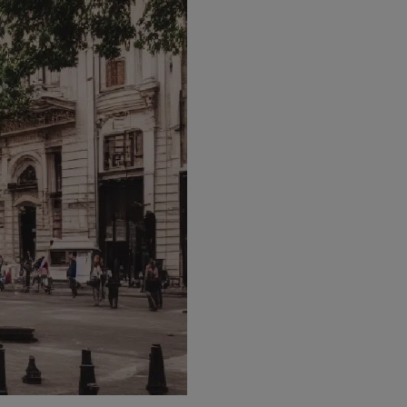
1/01/automatic-