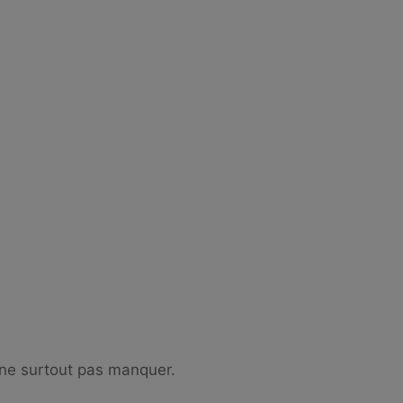
à ne surtout pas manquer.