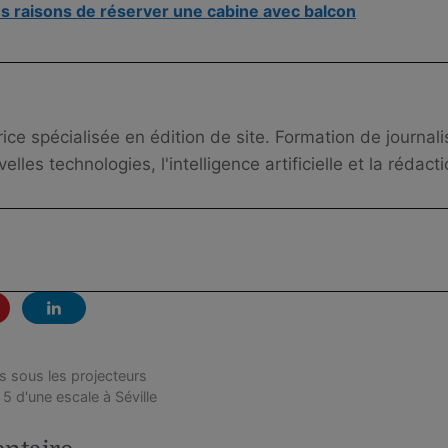
s raisons de réserver une cabine avec balcon
ice spécialisée en édition de site. Formation de journal
elles technologies, l'intelligence artificielle et la rédac
s sous les projecteurs
 5 d'une escale à Séville