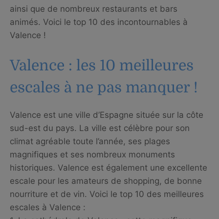
ainsi que de nombreux restaurants et bars
animés. Voici le top 10 des incontournables à
Valence !
Valence : les 10 meilleures
escales à ne pas manquer !
Valence est une ville d’Espagne située sur la côte
sud-est du pays. La ville est célèbre pour son
climat agréable toute l’année, ses plages
magnifiques et ses nombreux monuments
historiques. Valence est également une excellente
escale pour les amateurs de shopping, de bonne
nourriture et de vin. Voici le top 10 des meilleures
escales à Valence :