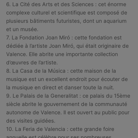
6. La Cité des Arts et des Sciences : cet énorme
complexe culturel et scientifique est composé de
plusieurs bâtiments futuristes, dont un aquarium
et un musée.
7. La Fondation Joan Miró : cette fondation est
dédiée à l’artiste Joan Miró, qui était originaire de
Valence. Elle abrite une importante collection
d’œuvres de l’artiste.
8. La Casa de la Música : cette maison de la
musique est un excellent endroit pour écouter de
la musique en direct et danser toute la nuit.
9. Le Palais de la Generalitat : ce palais du 15ème
siècle abrite le gouvernement de la communauté
autonome de Valence. Il est ouvert au public pour
des visites guidées.
10. La Feria de Valencia : cette grande foire
annuelle est célèbre pour ses nombreuses