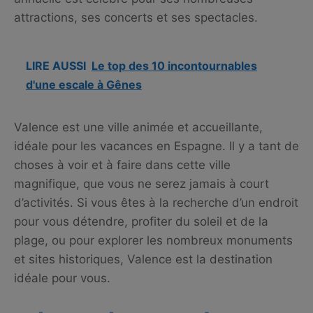
attractions, ses concerts et ses spectacles.
LIRE AUSSI
Le top des 10 incontournables
d'une escale à Gênes
Valence est une ville animée et accueillante,
idéale pour les vacances en Espagne. Il y a tant de
choses à voir et à faire dans cette ville
magnifique, que vous ne serez jamais à court
d’activités. Si vous êtes à la recherche d’un endroit
pour vous détendre, profiter du soleil et de la
plage, ou pour explorer les nombreux monuments
et sites historiques, Valence est la destination
idéale pour vous.