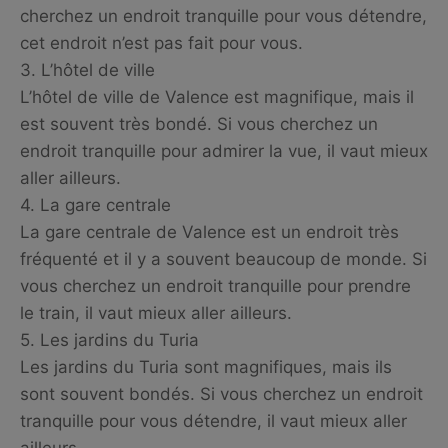
cherchez un endroit tranquille pour vous détendre,
cet endroit n’est pas fait pour vous.
3. L’hôtel de ville
L’hôtel de ville de Valence est magnifique, mais il
est souvent très bondé. Si vous cherchez un
endroit tranquille pour admirer la vue, il vaut mieux
aller ailleurs.
4. La gare centrale
La gare centrale de Valence est un endroit très
fréquenté et il y a souvent beaucoup de monde. Si
vous cherchez un endroit tranquille pour prendre
le train, il vaut mieux aller ailleurs.
5. Les jardins du Turia
Les jardins du Turia sont magnifiques, mais ils
sont souvent bondés. Si vous cherchez un endroit
tranquille pour vous détendre, il vaut mieux aller
ailleurs.