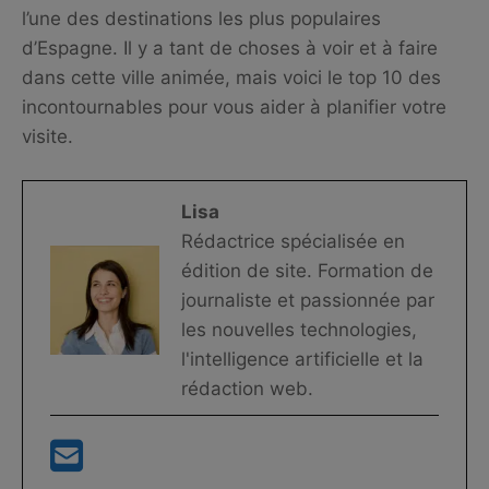
l’une des destinations les plus populaires
d’Espagne. Il y a tant de choses à voir et à faire
dans cette ville animée, mais voici le top 10 des
incontournables pour vous aider à planifier votre
visite.
Lisa
Rédactrice spécialisée en
édition de site. Formation de
journaliste et passionnée par
les nouvelles technologies,
l'intelligence artificielle et la
rédaction web.