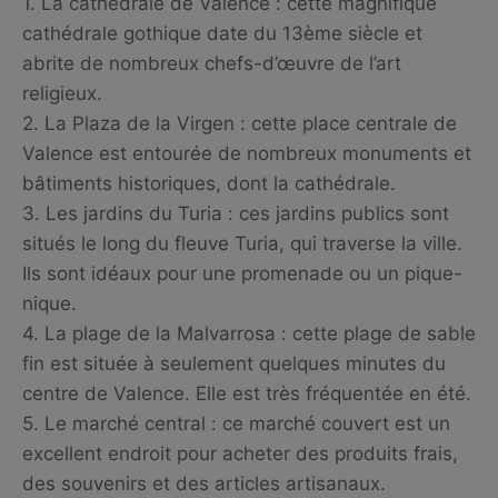
1. La cathédrale de Valence : cette magnifique
cathédrale gothique date du 13ème siècle et
abrite de nombreux chefs-d’œuvre de l’art
religieux.
2. La Plaza de la Virgen : cette place centrale de
Valence est entourée de nombreux monuments et
bâtiments historiques, dont la cathédrale.
3. Les jardins du Turia : ces jardins publics sont
situés le long du fleuve Turia, qui traverse la ville.
Ils sont idéaux pour une promenade ou un pique-
nique.
4. La plage de la Malvarrosa : cette plage de sable
fin est située à seulement quelques minutes du
centre de Valence. Elle est très fréquentée en été.
5. Le marché central : ce marché couvert est un
excellent endroit pour acheter des produits frais,
des souvenirs et des articles artisanaux.