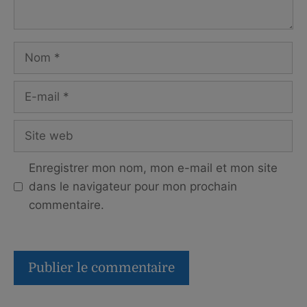
Nom
E-
mail
Site
web
Enregistrer mon nom, mon e-mail et mon site
dans le navigateur pour mon prochain
commentaire.