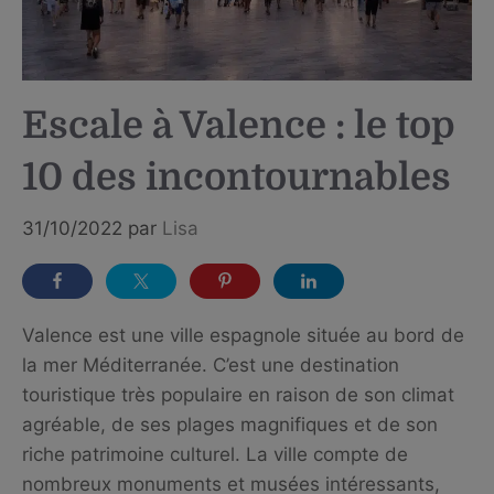
Escale à Valence : le top
10 des incontournables
31/10/2022
par
Lisa
Valence est une ville espagnole située au bord de
la mer Méditerranée. C’est une destination
touristique très populaire en raison de son climat
agréable, de ses plages magnifiques et de son
riche patrimoine culturel. La ville compte de
nombreux monuments et musées intéressants,