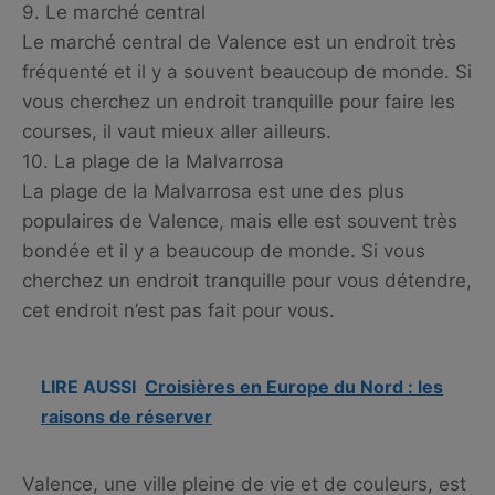
9. Le marché central
Le marché central de Valence est un endroit très
fréquenté et il y a souvent beaucoup de monde. Si
vous cherchez un endroit tranquille pour faire les
courses, il vaut mieux aller ailleurs.
10. La plage de la Malvarrosa
La plage de la Malvarrosa est une des plus
populaires de Valence, mais elle est souvent très
bondée et il y a beaucoup de monde. Si vous
cherchez un endroit tranquille pour vous détendre,
cet endroit n’est pas fait pour vous.
LIRE AUSSI
Croisières en Europe du Nord : les
raisons de réserver
Valence, une ville pleine de vie et de couleurs, est