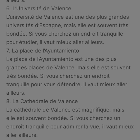
6. L’Université de Valence
L’université de Valence est une des plus grandes
universités d’Espagne, mais elle est souvent très
bondée. Si vous cherchez un endroit tranquille
pour étudier, il vaut mieux aller ailleurs.
7. La place de l’Ayuntamiento
La place de l’Ayuntamiento est une des plus
grandes places de Valence, mais elle est souvent
très bondée. Si vous cherchez un endroit
tranquille pour vous détendre, il vaut mieux aller
ailleurs.
8. La Cathédrale de Valence
La cathédrale de Valence est magnifique, mais
elle est souvent bondée. Si vous cherchez un
endroit tranquille pour admirer la vue, il vaut mieux
aller ailleurs.