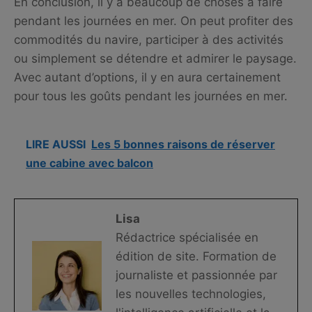
En conclusion, il y a beaucoup de choses à faire
pendant les journées en mer. On peut profiter des
commodités du navire, participer à des activités
ou simplement se détendre et admirer le paysage.
Avec autant d’options, il y en aura certainement
pour tous les goûts pendant les journées en mer.
LIRE AUSSI
Les 5 bonnes raisons de réserver
une cabine avec balcon
Lisa
Rédactrice spécialisée en
édition de site. Formation de
journaliste et passionnée par
les nouvelles technologies,