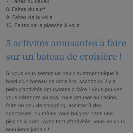
7. Faites du kayak
8. Faites du surf
9. Faites de la voile
10. Faites de la planche à voile
5 activités amusantes à faire
sur un bateau de croisière !
Si vous vous sentez un peu claustrophobique à
bord d’un bateau de croisière, sachez qu’il y a
plein d’activités amusantes à faire ! Vous pouvez
vous détendre au spa, vous amuser au casino,
faire un peu de shopping, assister à des
spectacles, ou même vous baigner dans une
piscine à bord. Avec tant d’activités, vous ne vous
ennuierez jamais !