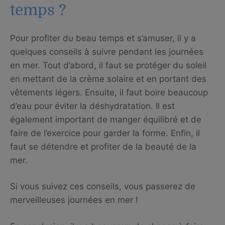
temps ?
Pour profiter du beau temps et s’amuser, il y a
quelques conseils à suivre pendant les journées
en mer. Tout d’abord, il faut se protéger du soleil
en mettant de la crème solaire et en portant des
vêtements légers. Ensuite, il faut boire beaucoup
d’eau pour éviter la déshydratation. Il est
également important de manger équilibré et de
faire de l’exercice pour garder la forme. Enfin, il
faut se détendre et profiter de la beauté de la
mer.
Si vous suivez ces conseils, vous passerez de
merveilleuses journées en mer !