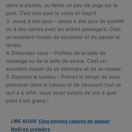
dans la piscine, ou faites un peu de yoga sur le
pont. C’est bon pour le corps et l’esprit.
3. Jouez à des jeux – Jouez à des jeux de société
ou à des cartes avec les autres passagers. C’est
un excellent moyen de socialiser et de passer le
temps.
4. Détendez-vous – Profitez de la salle de
massage ou de la salle de sauna. C’est un
excellent moyen de se détendre et de se relaxer.
5. Explorez le bateau – Prenez le temps de vous
promener dans le bateau et de découvrir tout ce
qu’il a à offrir. Vous serez surpris de voir à quel
point il est grand !
LIRE AUSSI
Cinq bonnes raisons de passer
Noël en croisière