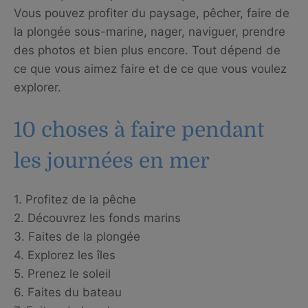
Vous pouvez profiter du paysage, pêcher, faire de
la plongée sous-marine, nager, naviguer, prendre
des photos et bien plus encore. Tout dépend de
ce que vous aimez faire et de ce que vous voulez
explorer.
10 choses à faire pendant
les journées en mer
1. Profitez de la pêche
2. Découvrez les fonds marins
3. Faites de la plongée
4. Explorez les îles
5. Prenez le soleil
6. Faites du bateau