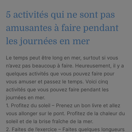
5 activités qui ne sont pas
amusantes à faire pendant
les journées en mer
Le temps peut être long en mer, surtout si vous
n’avez pas beaucoup à faire. Heureusement, il y a
quelques activités que vous pouvez faire pour
vous amuser et passez le temps. Voici cinq
activités que vous pouvez faire pendant les
journées en mer.
1. Profitez du soleil – Prenez un bon livre et allez
vous allonger sur le pont. Profitez de la chaleur du
soleil et de la brise fraîche de la mer.
2. Faites de l’exercice – Faites quelques longueurs