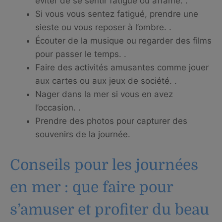
éviter de se sentir fatigué ou affamé. .
Si vous vous sentez fatigué, prendre une
sieste ou vous reposer à l’ombre. .
Écouter de la musique ou regarder des films
pour passer le temps. .
Faire des activités amusantes comme jouer
aux cartes ou aux jeux de société. .
Nager dans la mer si vous en avez
l’occasion. .
Prendre des photos pour capturer des
souvenirs de la journée.
Conseils pour les journées
en mer : que faire pour
s’amuser et profiter du beau