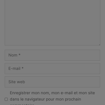
Nom
E-
mail
Site
web
Enregistrer mon nom, mon e-mail et mon site
dans le navigateur pour mon prochain