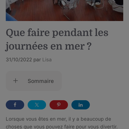
Que faire pendant les
journées en mer ?
31/10/2022
par
Lisa
Sommaire
Lorsque vous êtes en mer, il y a beaucoup de
choses que vous pouvez faire pour vous divertir.